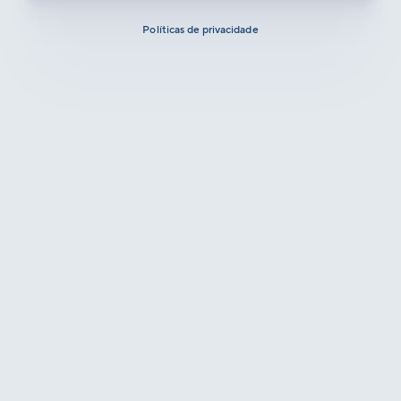
Políticas de privacidade