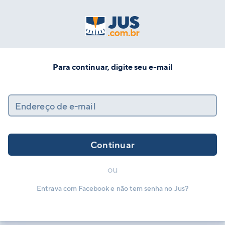
Para continuar, digite seu e-mail
Endereço de e-mail
Continuar
ou
Entrava com Facebook e não tem senha no Jus?