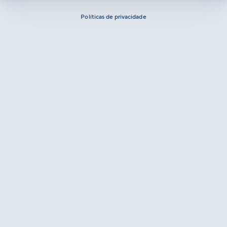
Políticas de privacidade