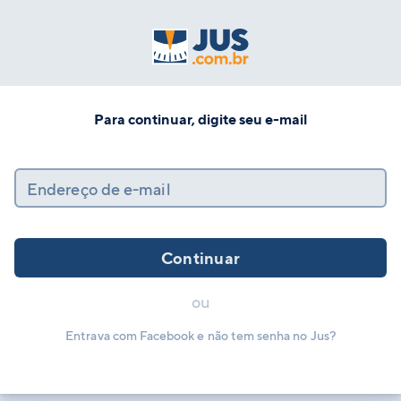
Para continuar, digite seu e-mail
Endereço de e-mail
Continuar
ou
Entrava com Facebook e não tem senha no Jus?