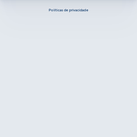
Políticas de privacidade