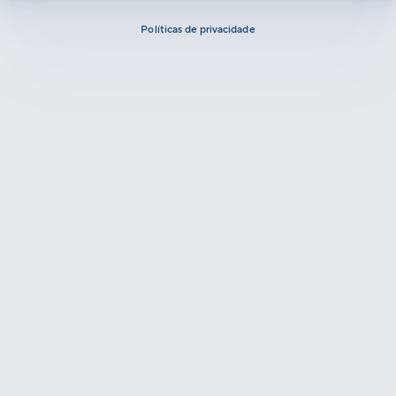
Políticas de privacidade