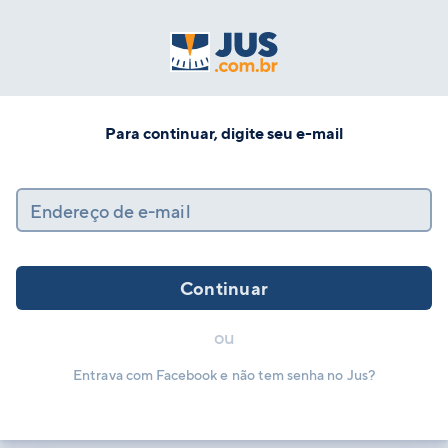
Para continuar, digite seu e-mail
Endereço de e-mail
Continuar
ou
Entrava com Facebook e não tem senha no Jus?