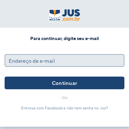
Para continuar, digite seu e-mail
Endereço de e-mail
Continuar
ou
Entrava com Facebook e não tem senha no Jus?