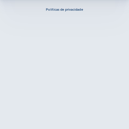
Políticas de privacidade