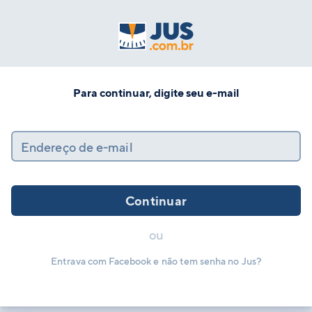
Para continuar, digite seu e-mail
Endereço de e-mail
Continuar
ou
Entrava com Facebook e não tem senha no Jus?