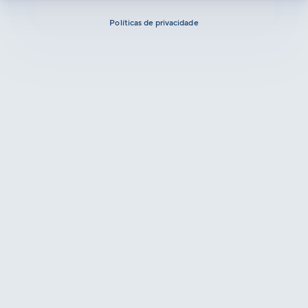
Políticas de privacidade