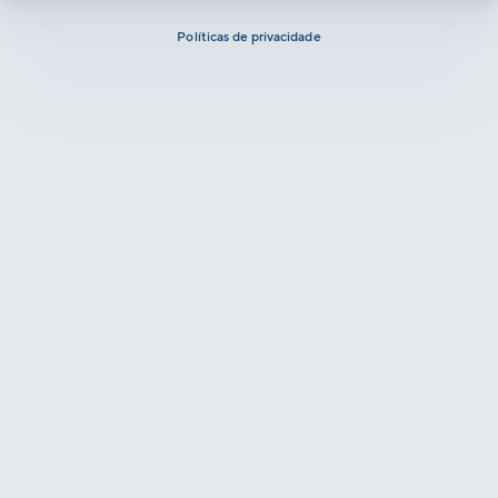
Políticas de privacidade