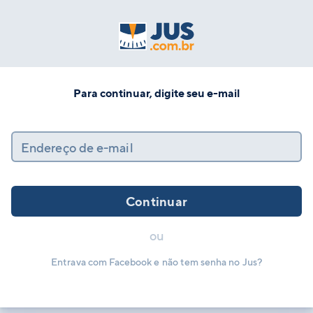
Para continuar, digite seu e-mail
Endereço de e-mail
Continuar
ou
Entrava com Facebook e não tem senha no Jus?