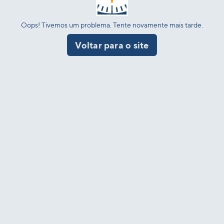
Oops! Tivemos um problema. Tente novamente mais tarde.
Voltar para o site