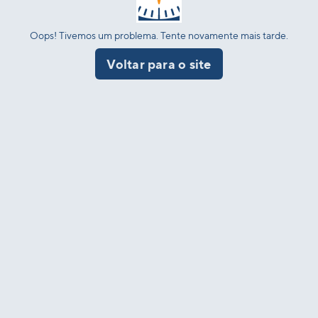
Oops! Tivemos um problema. Tente novamente mais tarde.
Voltar para o site