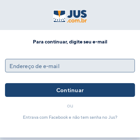
Para continuar, digite seu e-mail
Endereço de e-mail
Continuar
ou
Entrava com Facebook e não tem senha no Jus?