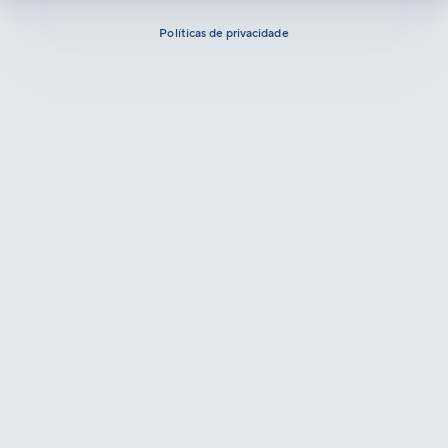
Políticas de privacidade