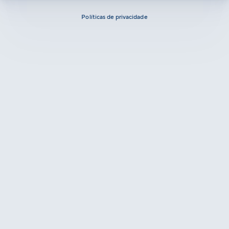
Políticas de privacidade