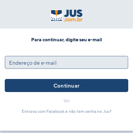
Para continuar, digite seu e-mail
Endereço de e-mail
Continuar
ou
Entrava com Facebook e não tem senha no Jus?