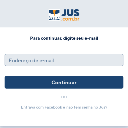
Para continuar, digite seu e-mail
Endereço de e-mail
Continuar
ou
Entrava com Facebook e não tem senha no Jus?