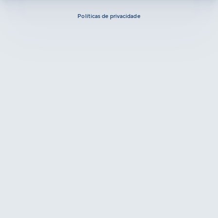
Políticas de privacidade