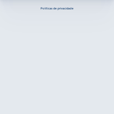
Políticas de privacidade