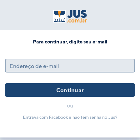
Para continuar, digite seu e-mail
Endereço de e-mail
Continuar
ou
Entrava com Facebook e não tem senha no Jus?