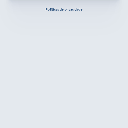
Políticas de privacidade