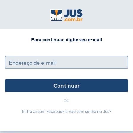
Para continuar, digite seu e-mail
Endereço de e-mail
Continuar
ou
Entrava com Facebook e não tem senha no Jus?