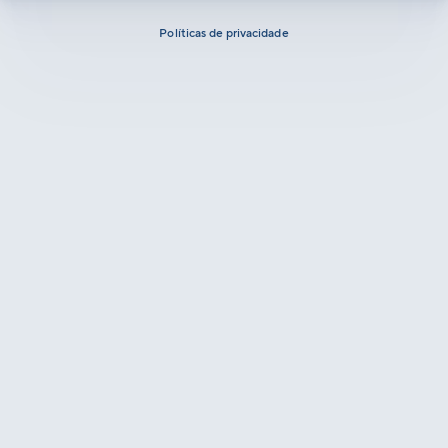
Políticas de privacidade