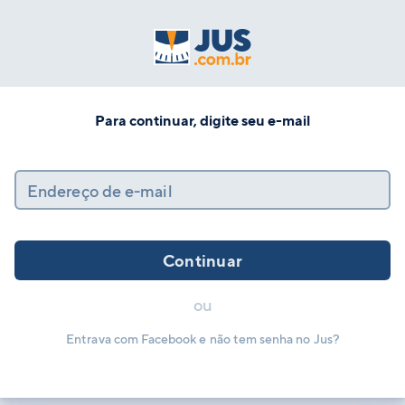
Para continuar, digite seu e-mail
Endereço de e-mail
Continuar
ou
Entrava com Facebook e não tem senha no Jus?