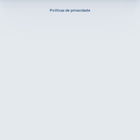
Políticas de privacidade