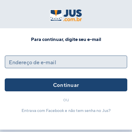
Para continuar, digite seu e-mail
Endereço de e-mail
Continuar
ou
Entrava com Facebook e não tem senha no Jus?