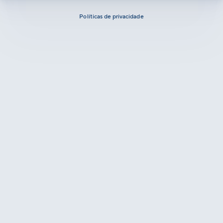
Políticas de privacidade