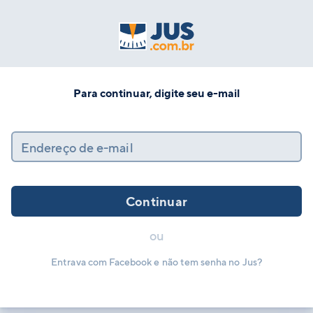
Para continuar, digite seu e-mail
Endereço de e-mail
Continuar
ou
Entrava com Facebook e não tem senha no Jus?