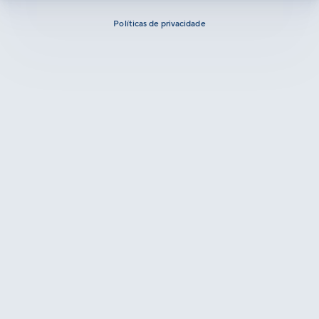
Políticas de privacidade