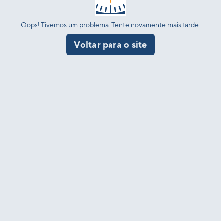
Oops! Tivemos um problema. Tente novamente mais tarde.
Voltar para o site