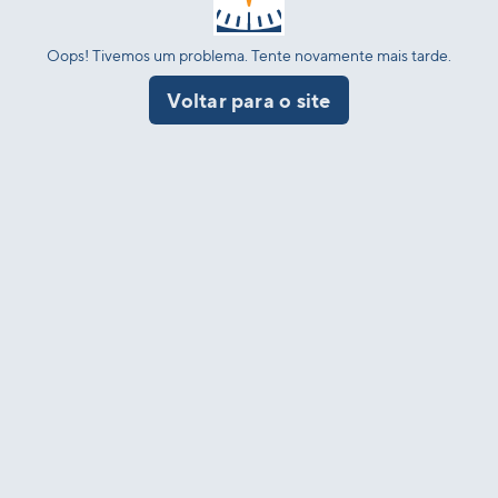
Oops! Tivemos um problema. Tente novamente mais tarde.
Voltar para o site