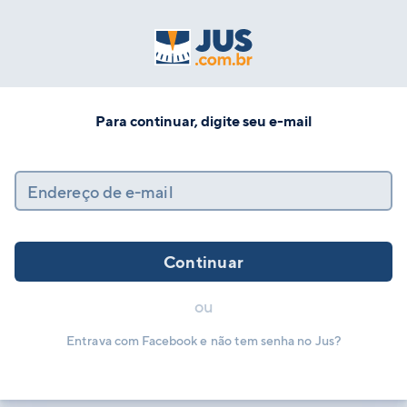
Para continuar, digite seu e-mail
Endereço de e-mail
Continuar
ou
Entrava com Facebook e não tem senha no Jus?