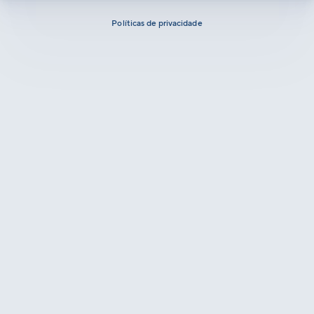
Políticas de privacidade