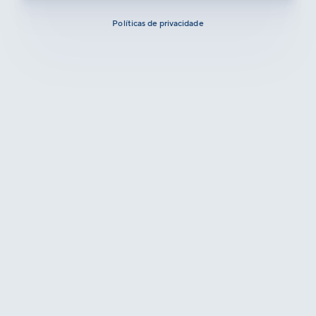
Políticas de privacidade