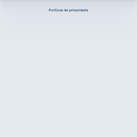
Políticas de privacidade