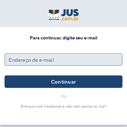
Para continuar, digite seu e-mail
Endereço de e-mail
Continuar
ou
Entrava com Facebook e não tem senha no Jus?