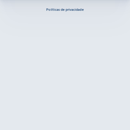
Políticas de privacidade