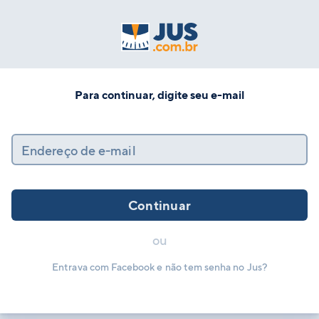
Para continuar, digite seu e-mail
Endereço de e-mail
Continuar
ou
Entrava com Facebook e não tem senha no Jus?