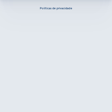
Políticas de privacidade