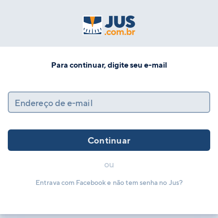
Para continuar, digite seu e-mail
Endereço de e-mail
Continuar
ou
Entrava com Facebook e não tem senha no Jus?