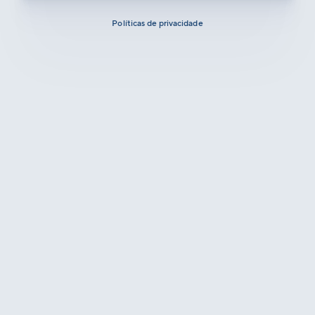
Políticas de privacidade