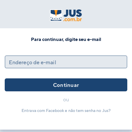
Para continuar, digite seu e-mail
Endereço de e-mail
Continuar
ou
Entrava com Facebook e não tem senha no Jus?