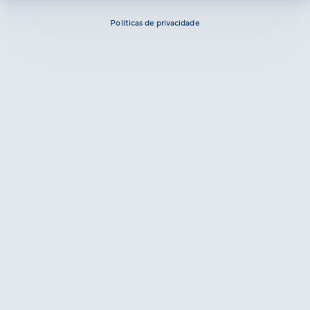
Políticas de privacidade