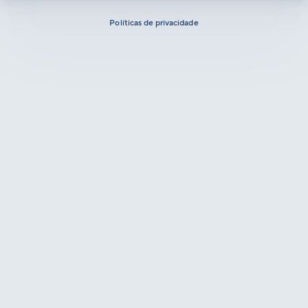
Políticas de privacidade