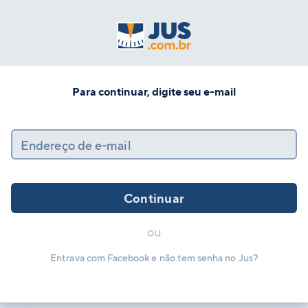
Para continuar, digite seu e-mail
Endereço de e-mail
Continuar
ou
Entrava com Facebook e não tem senha no Jus?