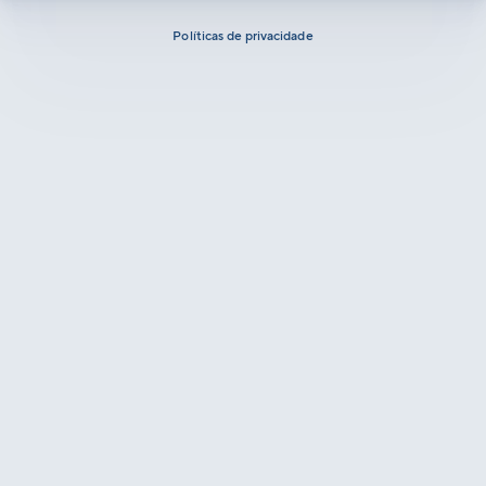
Políticas de privacidade