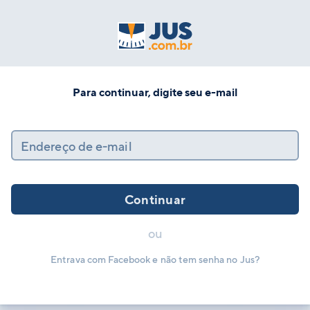
Para continuar, digite seu e-mail
Endereço de e-mail
Continuar
ou
Entrava com Facebook e não tem senha no Jus?