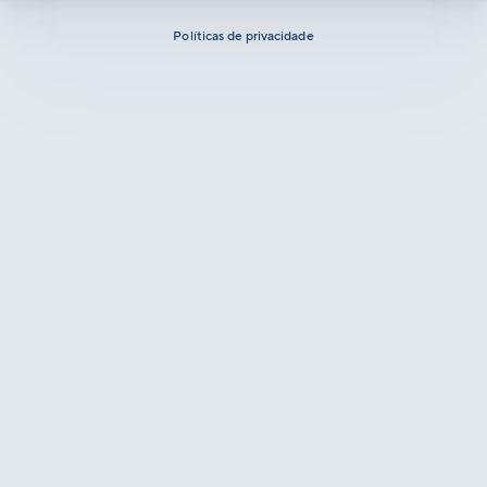
Políticas de privacidade