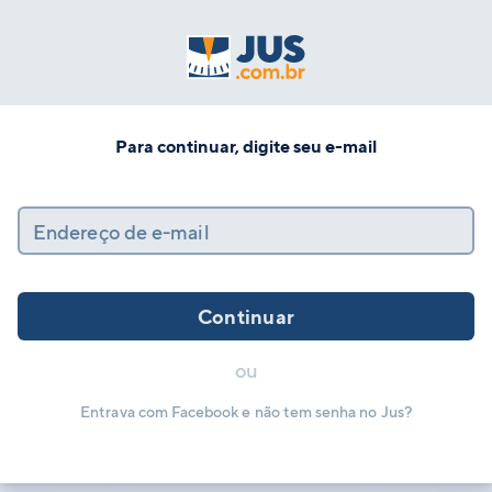
Para continuar, digite seu e-mail
Endereço de e-mail
Continuar
ou
Entrava com Facebook e não tem senha no Jus?