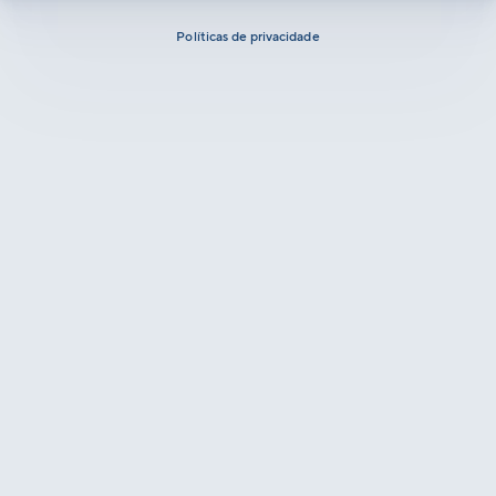
Políticas de privacidade