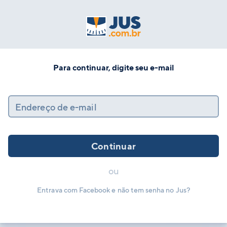
Para continuar, digite seu e-mail
Endereço de e-mail
Continuar
ou
Entrava com Facebook e não tem senha no Jus?