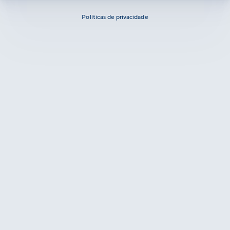
Políticas de privacidade