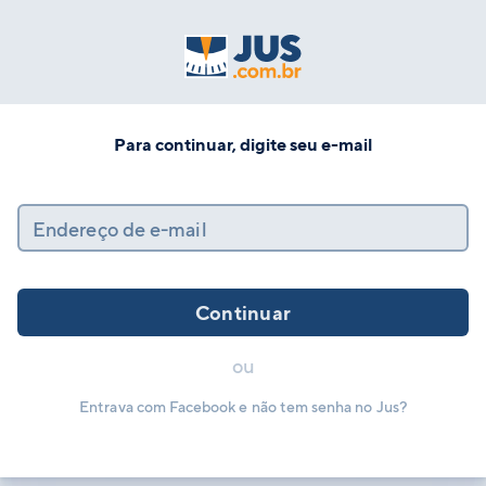
Para continuar, digite seu e-mail
Endereço de e-mail
Continuar
ou
Entrava com Facebook e não tem senha no Jus?