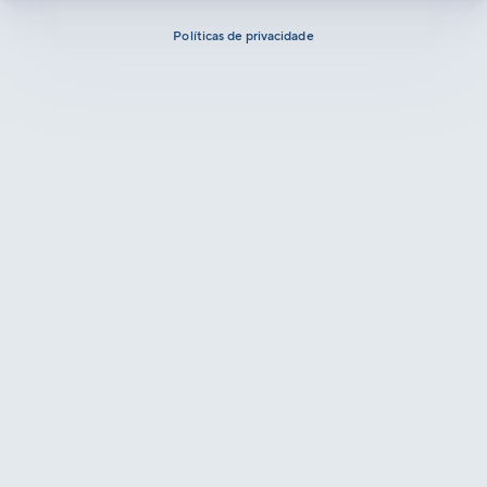
Políticas de privacidade