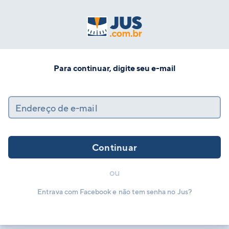
Para continuar, digite seu e-mail
Endereço de e-mail
Continuar
ou
Entrava com Facebook e não tem senha no Jus?