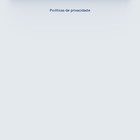
Políticas de privacidade