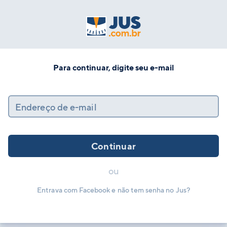
Para continuar, digite seu e-mail
Endereço de e-mail
Continuar
ou
Entrava com Facebook e não tem senha no Jus?