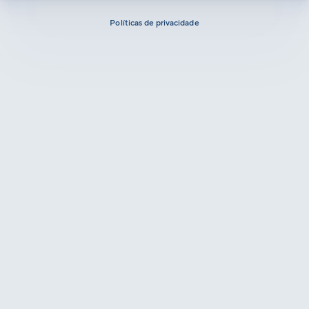
Políticas de privacidade