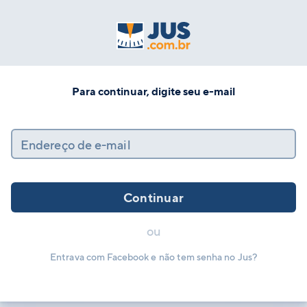
Para continuar, digite seu e-mail
Endereço de e-mail
Continuar
ou
Entrava com Facebook e não tem senha no Jus?