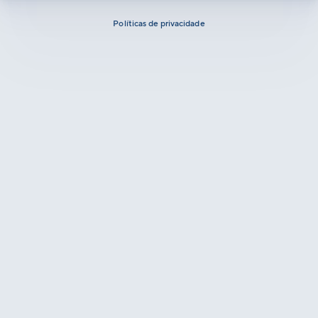
Políticas de privacidade