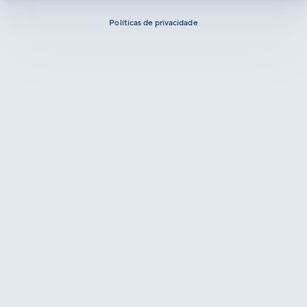
Políticas de privacidade