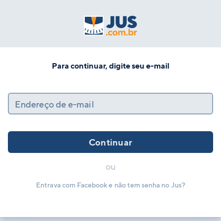
Para continuar, digite seu e-mail
Endereço de e-mail
Continuar
ou
Entrava com Facebook e não tem senha no Jus?