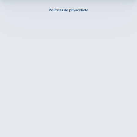
Políticas de privacidade