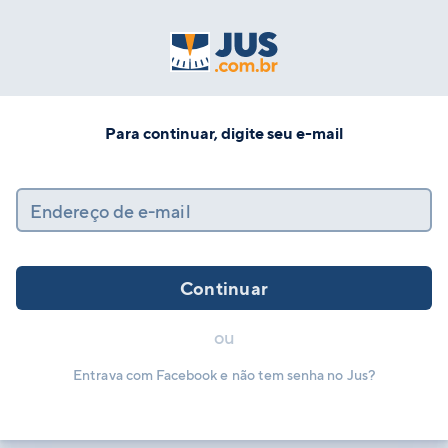
Para continuar, digite seu e-mail
Endereço de e-mail
Continuar
ou
Entrava com Facebook e não tem senha no Jus?