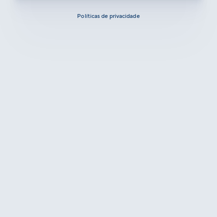
Políticas de privacidade