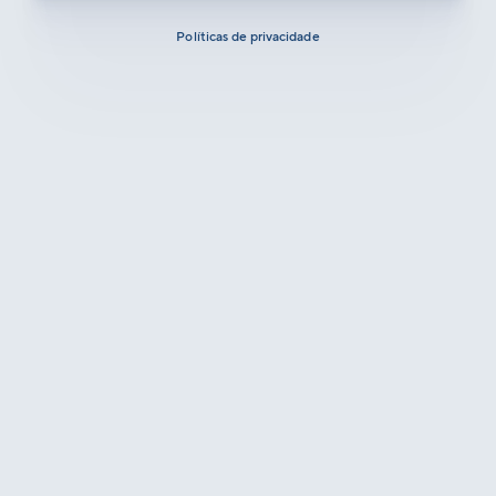
Políticas de privacidade