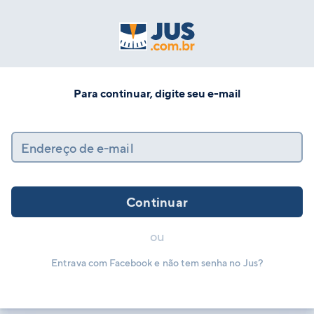
Para continuar, digite seu e-mail
Endereço de e-mail
Continuar
ou
Entrava com Facebook e não tem senha no Jus?