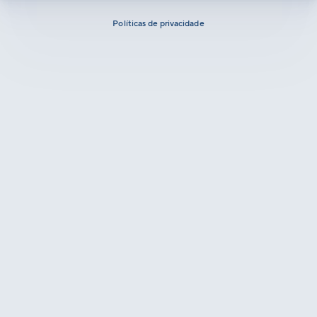
Políticas de privacidade