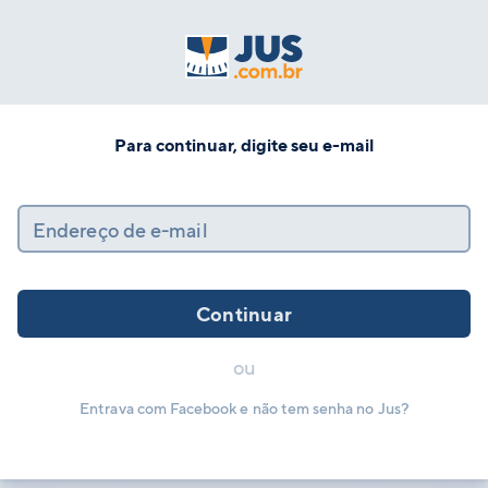
Para continuar, digite seu e-mail
Endereço de e-mail
Continuar
ou
Entrava com Facebook e não tem senha no Jus?