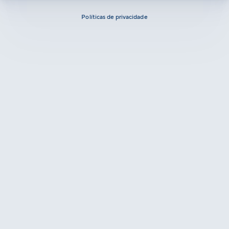
Políticas de privacidade