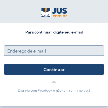
Para continuar, digite seu e-mail
Endereço de e-mail
Continuar
ou
Entrava com Facebook e não tem senha no Jus?