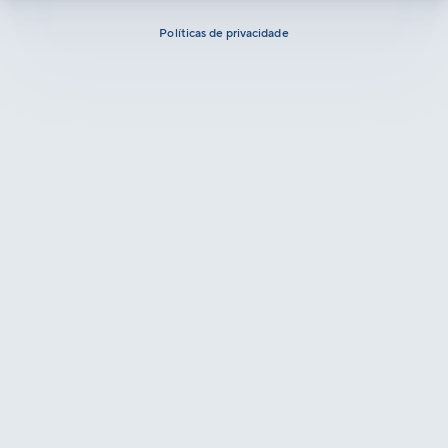
Políticas de privacidade