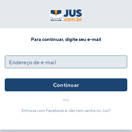
Para continuar, digite seu e-mail
Endereço de e-mail
Continuar
ou
Entrava com Facebook e não tem senha no Jus?