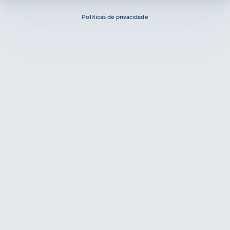
Políticas de privacidade