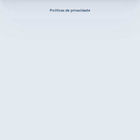
Políticas de privacidade