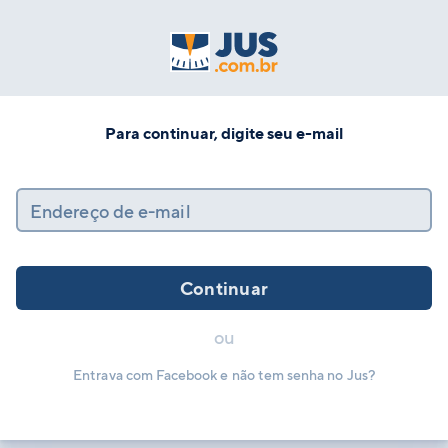
Para continuar, digite seu e-mail
Endereço de e-mail
Continuar
ou
Entrava com Facebook e não tem senha no Jus?