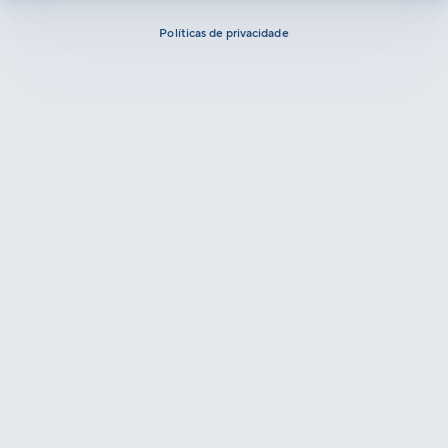
Políticas de privacidade