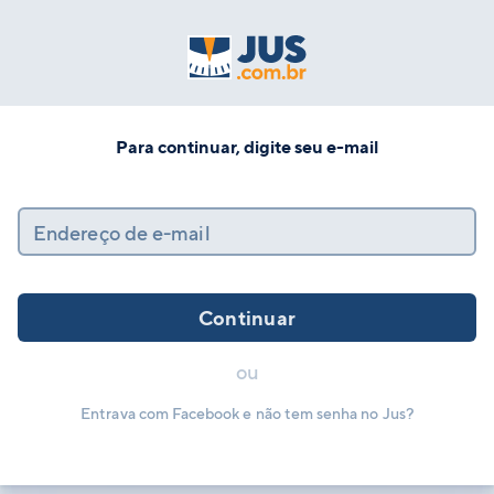
Para continuar, digite seu e-mail
Endereço de e-mail
Continuar
ou
Entrava com Facebook e não tem senha no Jus?