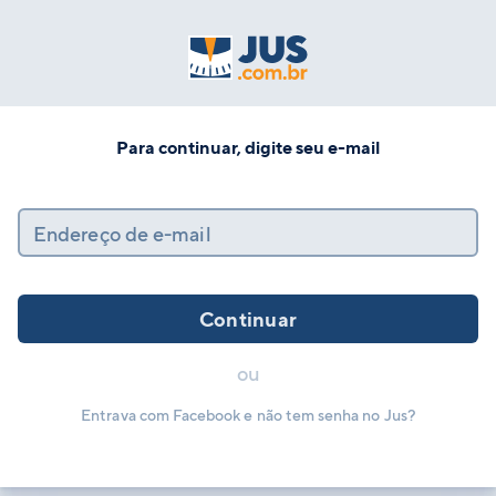
Para continuar, digite seu e-mail
Endereço de e-mail
Continuar
ou
Entrava com Facebook e não tem senha no Jus?