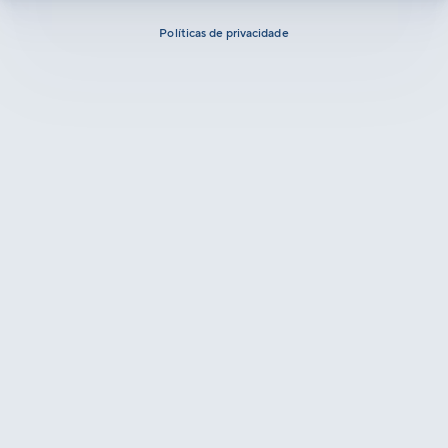
Políticas de privacidade