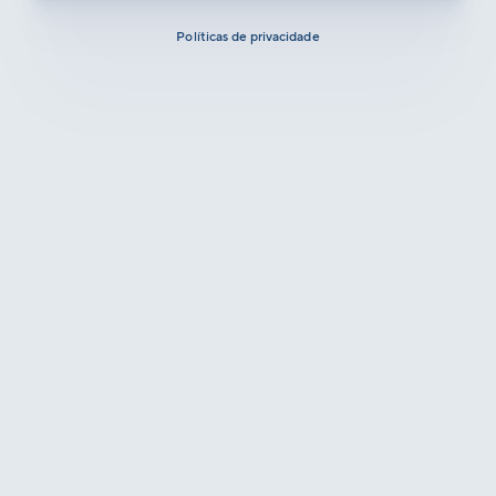
Políticas de privacidade