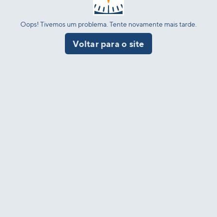
Oops! Tivemos um problema. Tente novamente mais tarde.
Voltar para o site