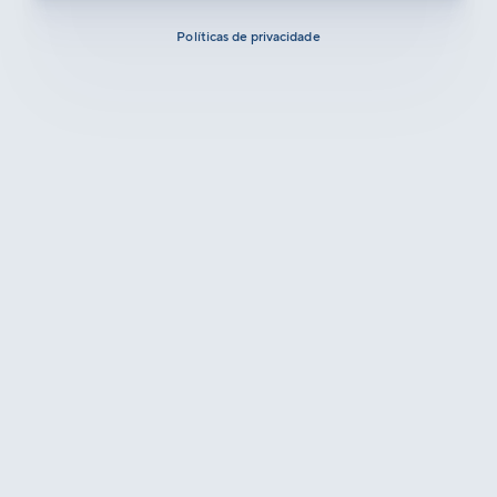
Políticas de privacidade